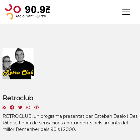
×
Retroclub
RETROCLUB, un programa presentat per Esteban Baelo i Bet
Ribera, 1 hora de sensacions contundents pels amants del
millor Remenber dels 90's i 2000.