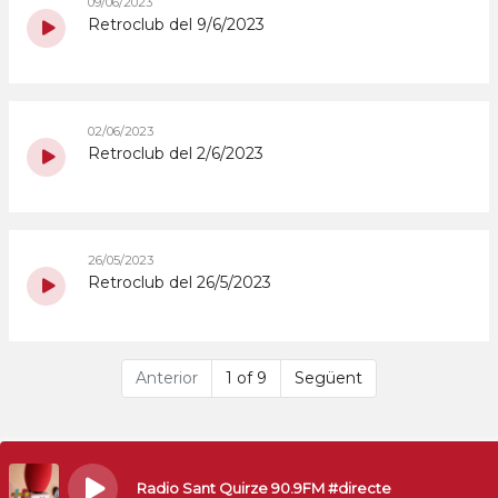
09/06/2023
Retroclub del 9/6/2023
02/06/2023
Retroclub del 2/6/2023
26/05/2023
Retroclub del 26/5/2023
Anterior
1 of 9
Següent
Radio Sant Quirze 90.9FM #directe