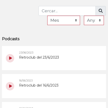
Podcasts
23/06/2023
Retroclub del 23/6/2023
16/06/2023
Retroclub del 16/6/2023