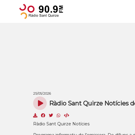
25/05/2026
Ràdio Sant Quirze Notícies d
Ràdio Sant Quirze Notícies