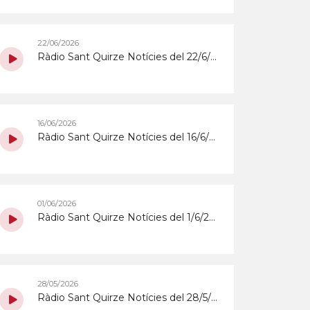
22/06/2026
Ràdio Sant Quirze Notícies del 22/6/2026
16/06/2026
Ràdio Sant Quirze Notícies del 16/6/2026
01/06/2026
Ràdio Sant Quirze Notícies del 1/6/2026
28/05/2026
Ràdio Sant Quirze Notícies del 28/5/2026