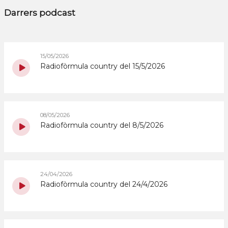
Darrers podcast
15/05/2026
Radiofòrmula country del 15/5/2026
08/05/2026
Radiofòrmula country del 8/5/2026
24/04/2026
Radiofòrmula country del 24/4/2026