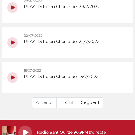
29/07/2022
PLAYLIST d'en Charlie del 29/7/2022
22/07/2022
PLAYLIST d'en Charlie del 22/7/2022
15/07/2022
PLAYLIST d'en Charlie del 15/7/2022
Anterior
1 of 18
Següent
Radio Sant Quirze 90.9FM #directe