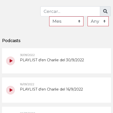
Podcasts
30/09/2022
PLAYLIST d'en Charlie del 30/9/2022
16/09/2022
PLAYLIST d'en Charlie del 16/9/2022