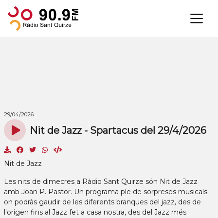
×
29/04/2026
Nit de Jazz - Spartacus del 29/4/2026
Nit de Jazz
Les nits de dimecres a Ràdio Sant Quirze són Nit de Jazz
amb Joan P. Pastor. Un programa ple de sorpreses musicals
on podràs gaudir de les diferents branques del jazz, des de
l'origen fins al Jazz fet a casa nostra, des del Jazz més