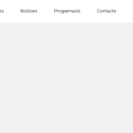
es
Notícies
Programació
Contacte
×