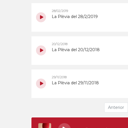
28/02/2019
La Plèvia del 28/2/2019
20/12/2018
La Plèvia del 20/12/2018
29/11/2018
La Plèvia del 29/11/2018
Anterior