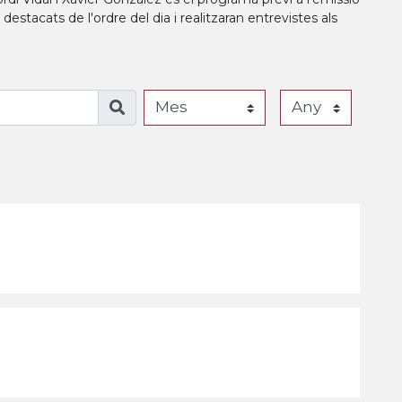
estacats de l'ordre del dia i realitzaran entrevistes als