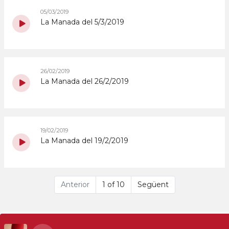
05/03/2019
La Manada del 5/3/2019
26/02/2019
La Manada del 26/2/2019
19/02/2019
La Manada del 19/2/2019
Anterior
1 of 10
Següent