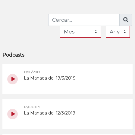
Podcasts
19/03/2019
La Manada del 19/3/2019
12/03/2019
La Manada del 12/3/2019