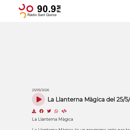
25/05/2026
La Llanterna Màgica del 25/5
La Llanterna Màgica