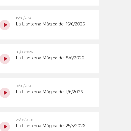
15/06/2026
La Llanterna Màgica del 15/6/2026
08/06/2026
La Llanterna Màgica del 8/6/2026
01/06/2026
La Llanterna Màgica del 1/6/2026
25/05/2026
La Llanterna Màgica del 25/5/2026