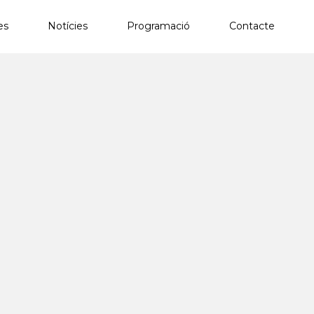
es
Notícies
Programació
Contacte
×