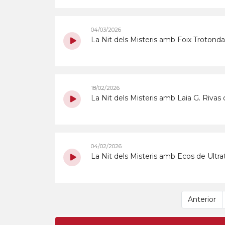
04/03/2026
La Nit dels Misteris amb Foix Trotonda
18/02/2026
La Nit dels Misteris amb Laia G. Rivas 
04/02/2026
La Nit dels Misteris amb Ecos de Ultr
Anterior