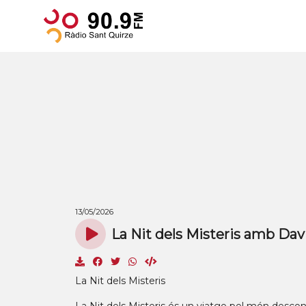
13/05/2026
La Nit dels Misteris amb Dav
La Nit dels Misteris