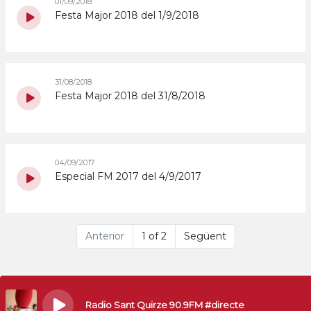
01/09/2018
Festa Major 2018 del 1/9/2018
31/08/2018
Festa Major 2018 del 31/8/2018
04/09/2017
Especial FM 2017 del 4/9/2017
Anterior
1 of 2
Següent
Radio Sant Quirze 90.9FM #directe