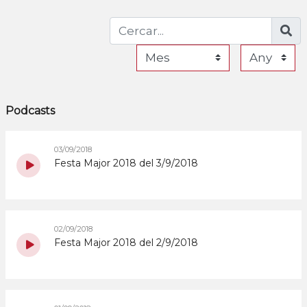
Podcasts
03/09/2018
Festa Major 2018 del 3/9/2018
02/09/2018
Festa Major 2018 del 2/9/2018