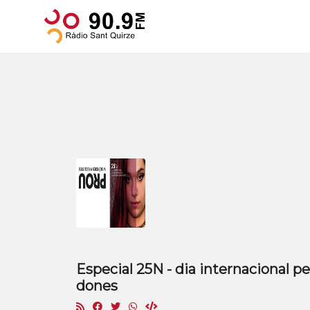
Especial 25N - dia internacional per
dones