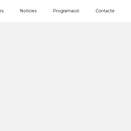
es
Notícies
Programació
Contacte
×