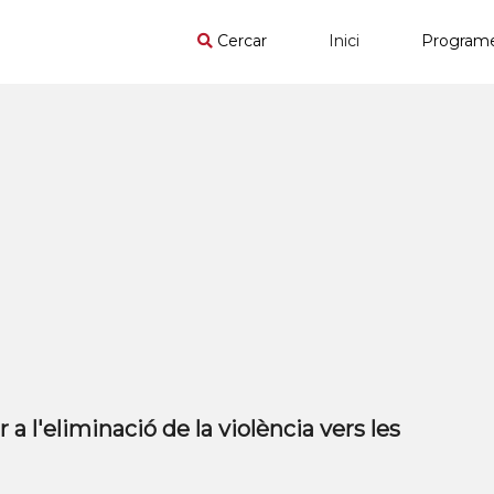
Cercar
Inici
Program
 a l'eliminació de la violència vers les