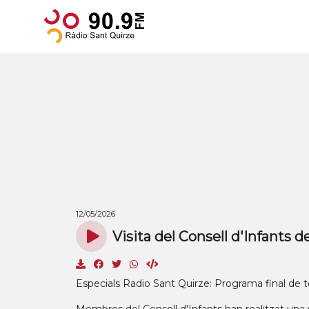
12/05/2026
Visita del Consell d'Infants d
Especials Radio Sant Quirze: Programa final de