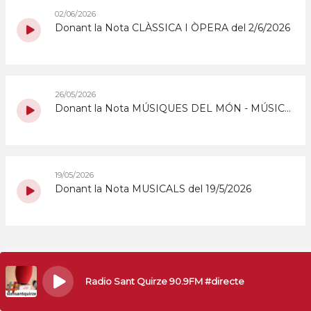
02/06/2026
Donant la Nota CLÀSSICA I ÒPERA del 2/6/2026
26/05/2026
Donant la Nota MÚSIQUES DEL MÓN - MÚSICA JUEVA del 26/5/2026
19/05/2026
Donant la Nota MUSICALS del 19/5/2026
Radio Sant Quirze 90.9FM #directe