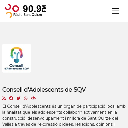
×
Consell d'Adolescents de SQV
El Consell d’Adolescents és un òrgan de participació local amb
la finalitat que els adolescents col·laborin activament en la
construcció, desenvolupament i millora de Sant Quirze del
Vallès a través de l’expressió d’idees, reflexions, opinions i