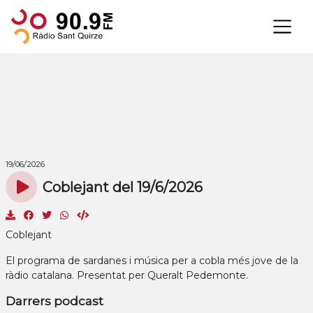
×
19/06/2026
Coblejant del 19/6/2026
Coblejant
El programa de sardanes i música per a cobla més jove de la
ràdio catalana. Presentat per Queralt Pedemonte.
Darrers podcast