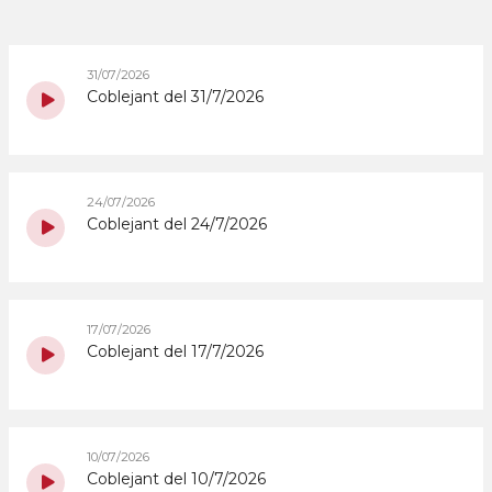
31/07/2026
Coblejant del 31/7/2026
24/07/2026
Coblejant del 24/7/2026
17/07/2026
Coblejant del 17/7/2026
10/07/2026
Coblejant del 10/7/2026