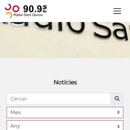
×
Notícies